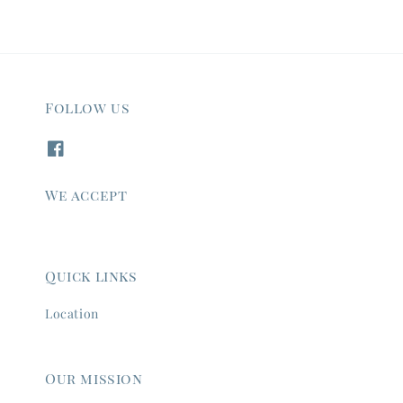
Follow us
We accept
Quick links
Location
Our mission