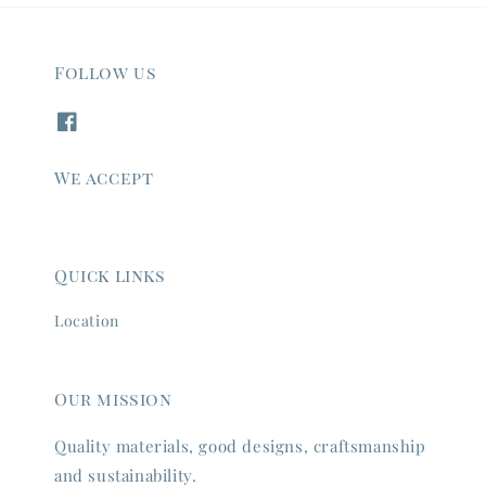
Follow us
We accept
Quick links
Location
Our mission
Quality materials, good designs, craftsmanship
and sustainability.