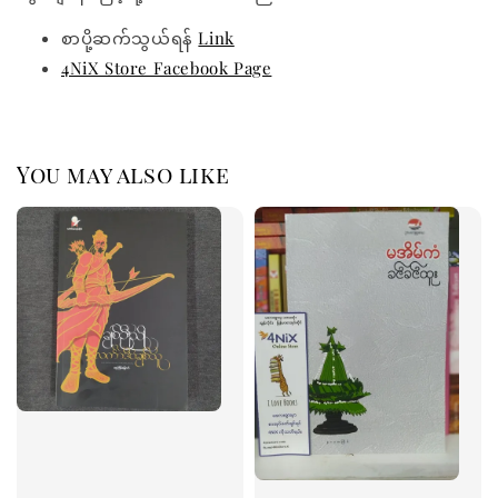
စာပို့ဆက်သွယ်ရန်
Link
4NiX Store Facebook Page
You may also like