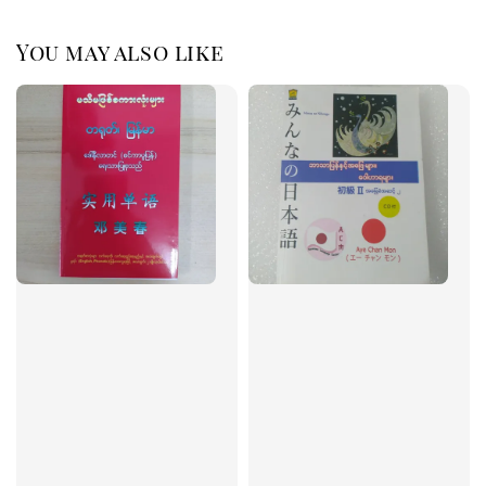
You may also like