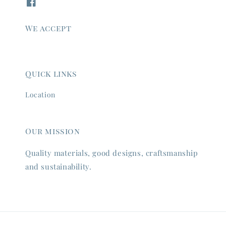
We accept
Quick links
Location
Our mission
Quality materials, good designs, craftsmanship
and sustainability.