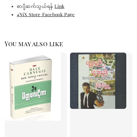
စာပို့ဆက်သွယ်ရန်
Link
4NiX Store Facebook Page
You may also like