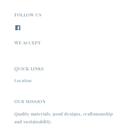
Follow us
We accept
Quick links
Location
Our mission
Quality materials, good designs, craftsmanship
and sustainability.