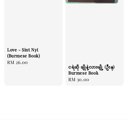
Love - Sint Nyi
(Burmese Book)
Regular
RM 26.00
ငရဲဆို ချိုနဲ့လားဗျို့ (ဦးနု)
price
Burmese Book
Regular
RM 30.00
price