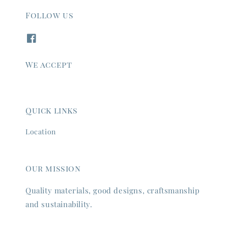
Follow us
We accept
Quick links
Location
Our mission
Quality materials, good designs, craftsmanship
and sustainability.