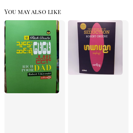
You may also like