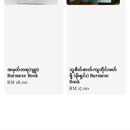
အမှတ်တရ(ဂျူး)
သူစိတ်ဓာတ်ကျတိုင်းဖတ်
Burmese Book
ဖို့ (မိုးရှင်း) Burmese
Book
Regular
RM 18.00
Regular
RM 17.00
price
price