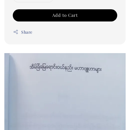
Add to Cart
Share