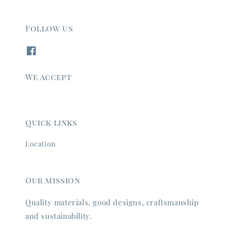
Follow us
We accept
Quick links
Location
Our mission
Quality materials, good designs, craftsmanship
and sustainability.