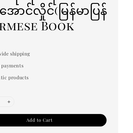
(အောင်လှိုင်(မြန်မာပြန်
urmese Book
ide shipping
 payments
tic products
Add to Cart