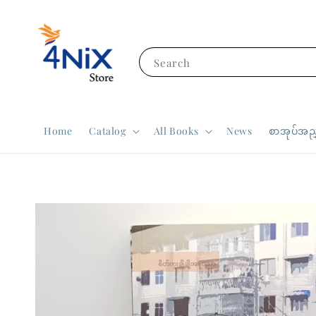
Search
Home
Catalog
All Books
News
စာအုပ်အညွ