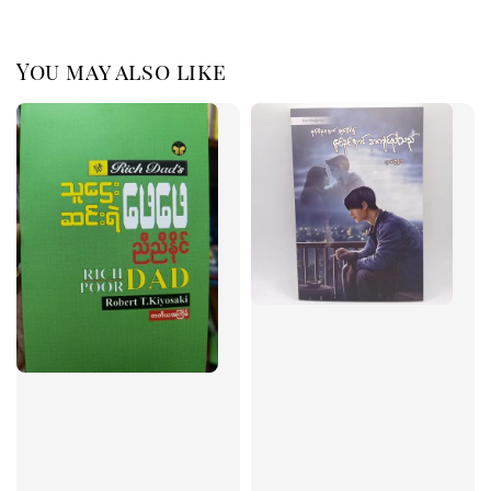
You may also like