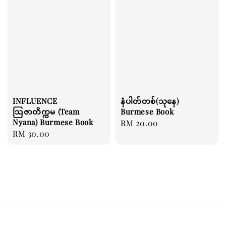
INFLUENCE
နံပါတ်တစ်(သုနေ)
ဩဇာတိက္ကမ (Team
Burmese Book
Nyana) Burmese Book
Regular
RM 20.00
Regular
RM 30.00
price
price