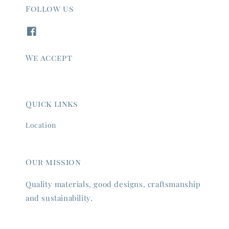
Follow us
We accept
Quick links
Location
Our mission
Quality materials, good designs, craftsmanship
and sustainability.