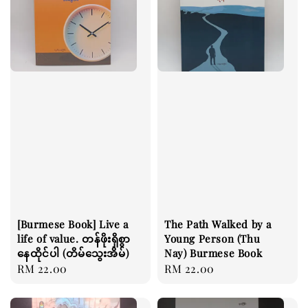
[Burmese Book] Live a
The Path Walked by a
life of value. တန်ဖိုးရှိစွာ
Young Person (Thu
နေထိုင်ပါ (တိမ်သွေးအိမ်)
Nay) Burmese Book
Regular
RM 22.00
Regular
RM 22.00
price
price