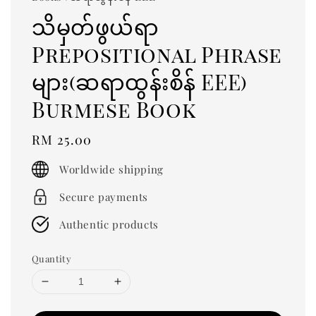
သိမှတ်ဖွယ်ရာ
Prepositional Phrase
များ(ဆရာထွန်းစိန် EEE)
Burmese Book
Regular
RM 25.00
price
Worldwide shipping
Secure payments
Authentic products
Quantity