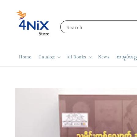
Search
Home
Catalog
All Books
News
စာအုပ်အညွ