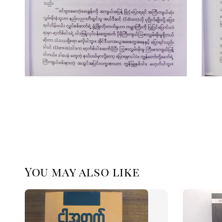
You may also like