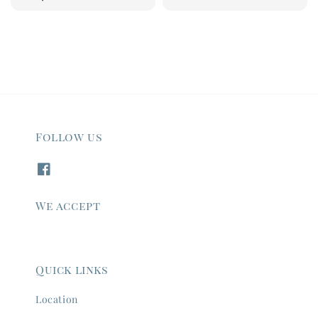
price
Follow us
We accept
Quick links
Location