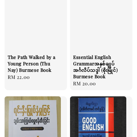
The Path Walked by a
Essential English
Young Person (Thu
Grammarအနှစ်ချုပ်
Nay) Burmese Book
အင်္ဂလိပ်သဒ္ဒါ (စိုးမြိုင်)
Burmese Book
Regular
RM 22.00
Regular
RM 20.00
price
price