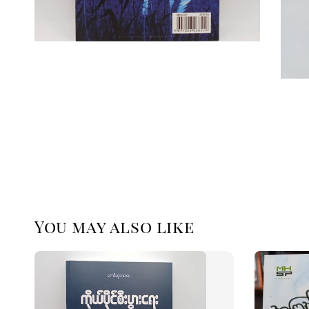
You may also like