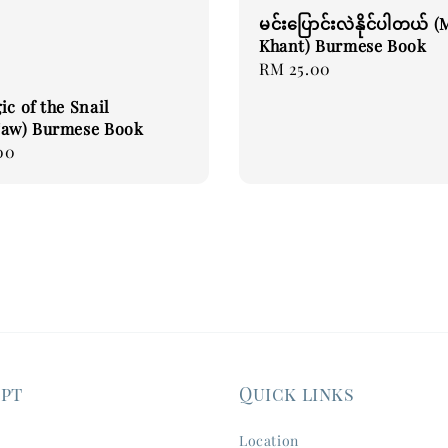
မင်းပြောင်းလဲနိုင်ပါတယ် (
Khant) Burmese Book
Regular
RM 25.00
price
ic of the Snail
Taw) Burmese Book
00
ept
Quick links
Location