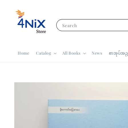
Search
Home
Catalog
All Books
News
စာအုပ်အညွ