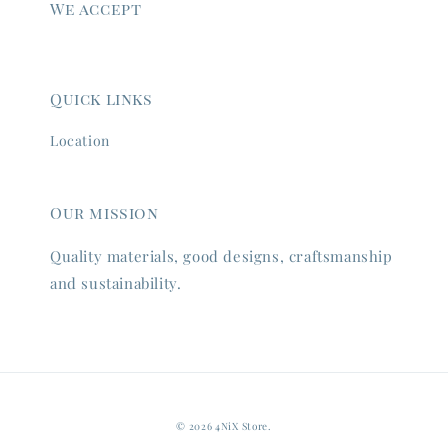
We accept
Quick links
Location
Our mission
Quality materials, good designs, craftsmanship
and sustainability.
© 2026 4NiX Store.