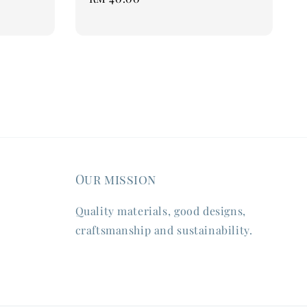
price
Our mission
Quality materials, good designs,
craftsmanship and sustainability.