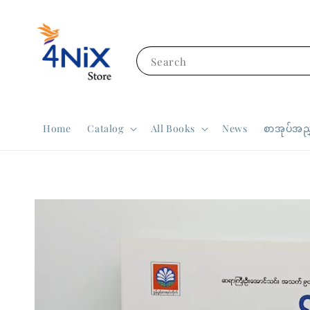
Search
Home
Catalog
All Books
News
စာအုပ်အညွ