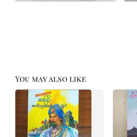
You may also like