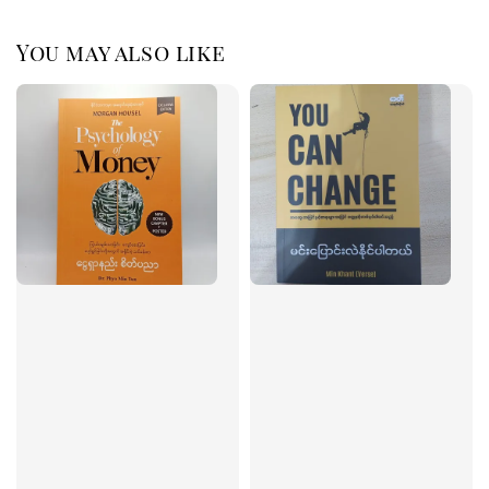
You may also like