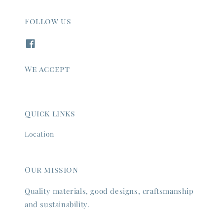
Follow us
We accept
Quick links
Location
Our mission
Quality materials, good designs, craftsmanship
and sustainability.