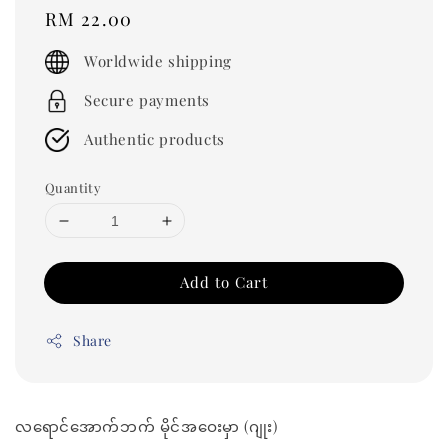
Regular
RM 22.00
price
Worldwide shipping
Secure payments
Authentic products
Quantity
Add to Cart
Share
လရောင်အောက်ဘက် မိုင်အဝေးမှာ (ဂျုး)