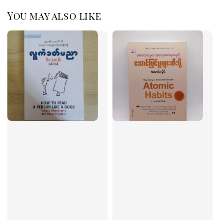
You may also like