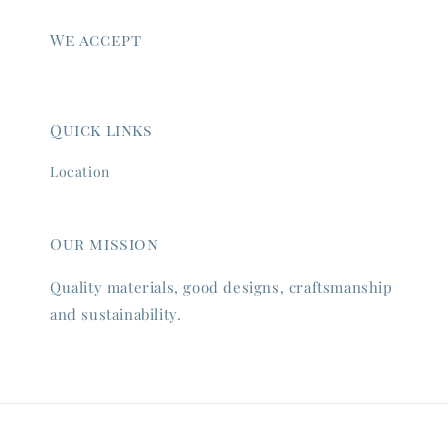
We accept
Quick links
Location
Our mission
Quality materials, good designs, craftsmanship
and sustainability.