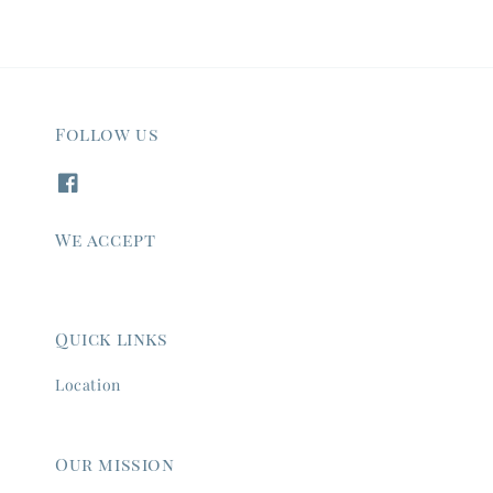
Follow us
We accept
Quick links
Location
Our mission