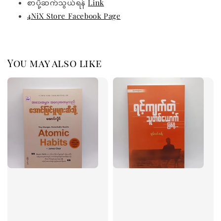
စာပို့ဆက်သွယ်ရန်
Link
4NiX Store Facebook Page
You may also like