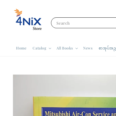
Search
Home
Catalog
All Books
News
စာအုပ်အညွ