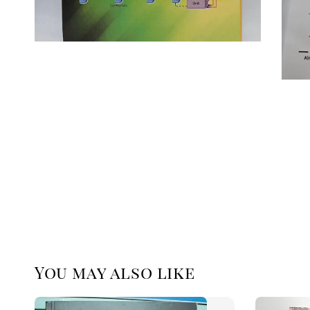
You may also like