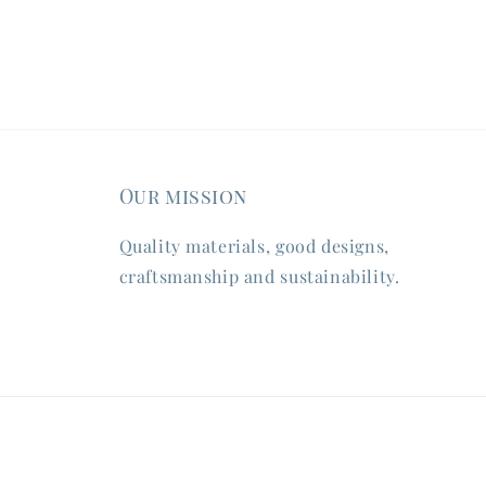
Our mission
Quality materials, good designs,
craftsmanship and sustainability.