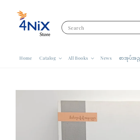
Search
Home
Catalog
All Books
News
စာအုပ်အညွ