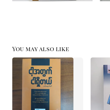
You may also like