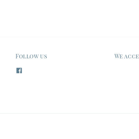
Follow us
We acc