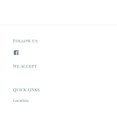
Follow us
We accept
Quick links
Location