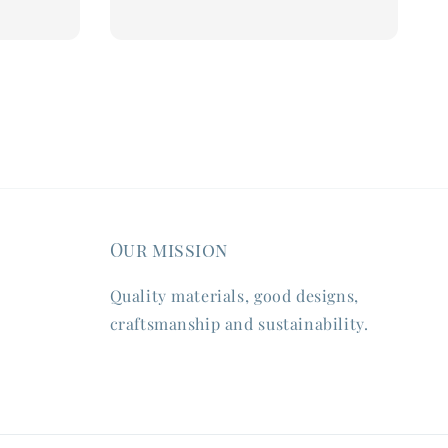
Our mission
Quality materials, good designs,
craftsmanship and sustainability.