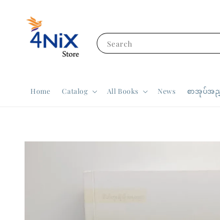
Search
Home
Catalog
All Books
News
စာအုပ်အညွ