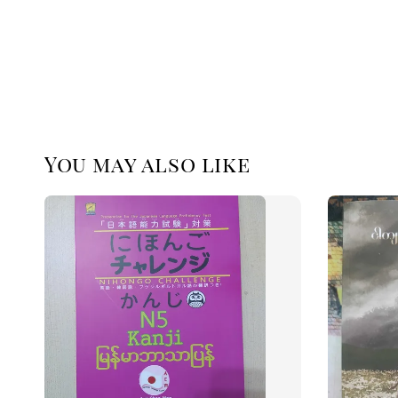
You may also like