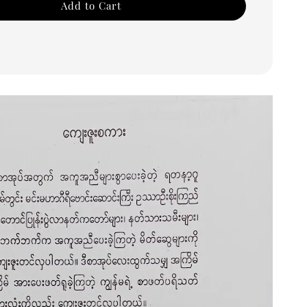
Add to Cart