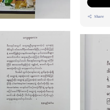
Share