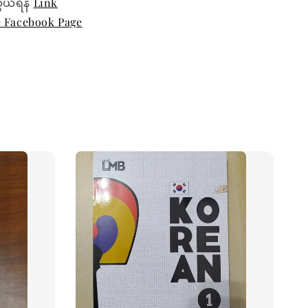
ွယ်ရန်
Link
e Facebook Page