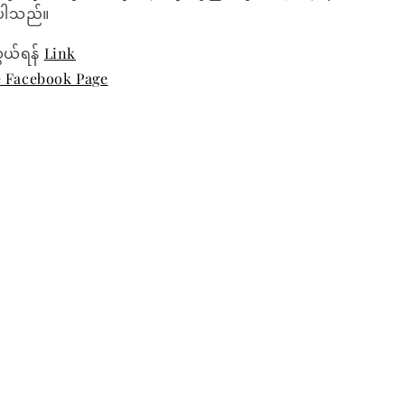
ေးပါသည်။
ွယ်ရန်
Link
e Facebook Page