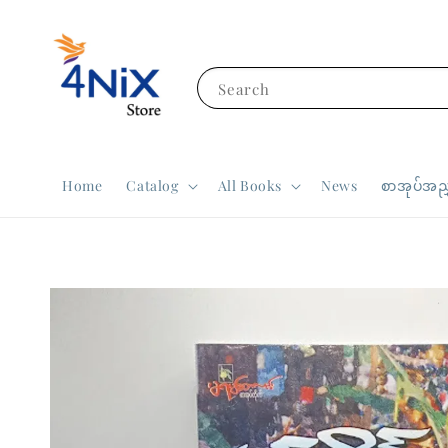
Search
Home
Catalog
All Books
News
စာအုပ်အညွ