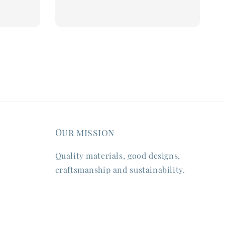
Our mission
Quality materials, good designs,
craftsmanship and sustainability.