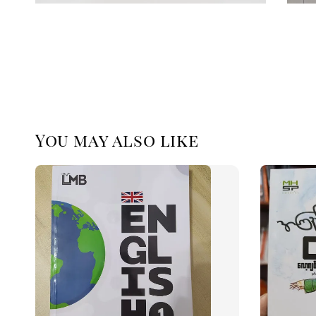
You may also like