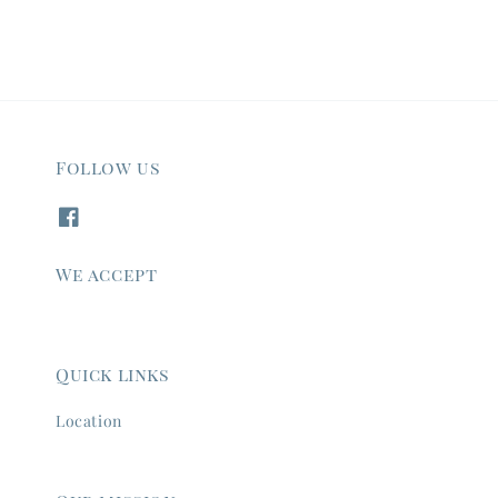
Follow us
We accept
Quick links
Location