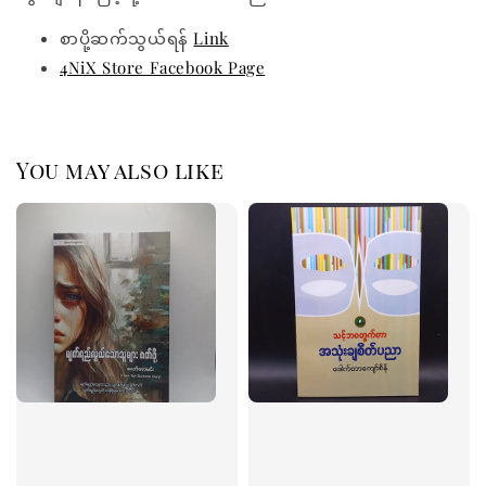
စာပို့ဆက်သွယ်ရန်
Link
4NiX Store Facebook Page
You may also like