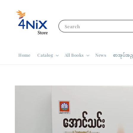
Search
Home
Catalog
All Books
News
စာအုပ်အညွ