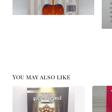
You may also like