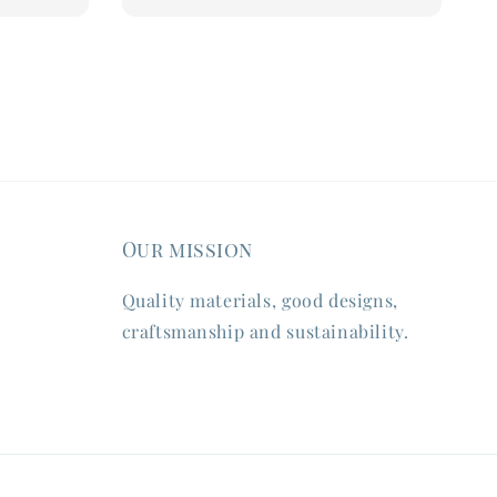
price
Our mission
Quality materials, good designs,
craftsmanship and sustainability.