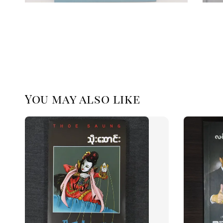
You may also like