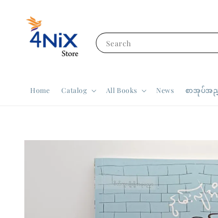
Search
Home
Catalog
All Books
News
စာအုပ်အညွ