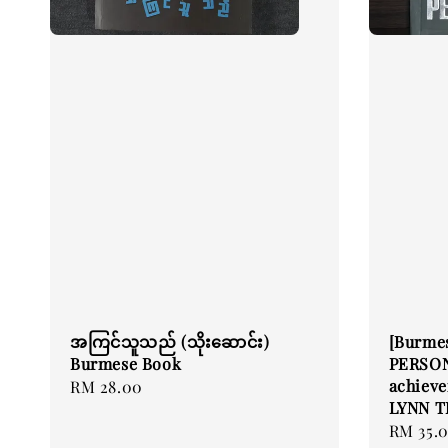
အကြင်သူသည် (သိုးဆောင်း)
[Burme
Burmese Book
PERSON
achieve
Regular
RM 28.00
LYNN T
price
Regular
RM 35.