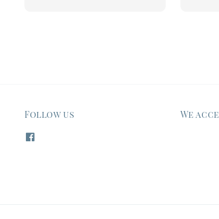
Follow us
We acc