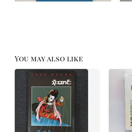
You may also like