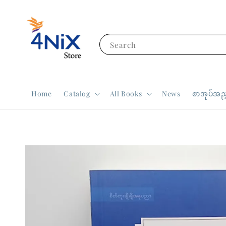
Search
Home
Catalog
All Books
News
စာအုပ်အညွ