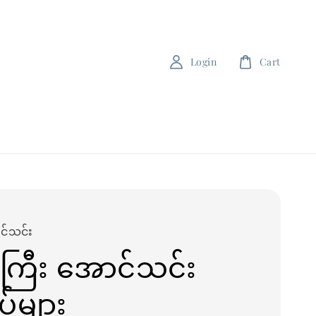
Login
Cart
င်သင်း
ြီး အောင်သင်း
ပ်များ