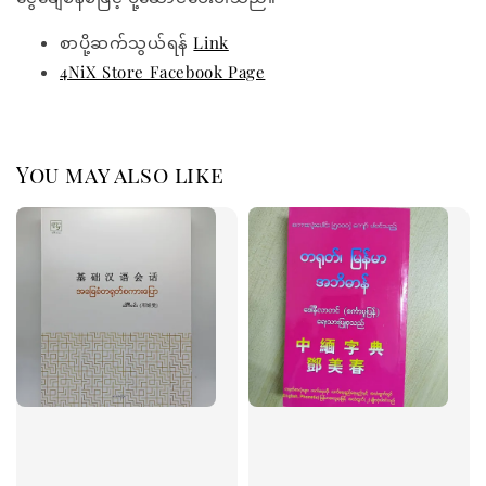
စာပို့ဆက်သွယ်ရန်
Link
4NiX Store Facebook Page
You may also like