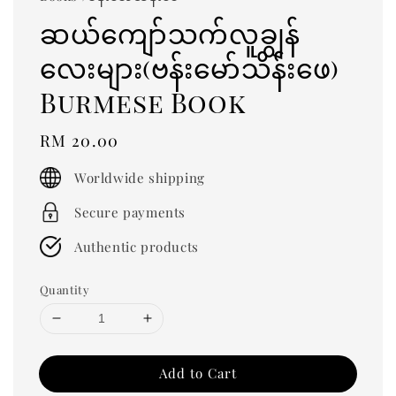
ဆယ်ကျော်သက်လူချွန်
လေးများ(ဗန်းမော်သိန်းဖေ)
Burmese Book
Regular
RM 20.00
price
Worldwide shipping
Secure payments
Authentic products
Quantity
Add to Cart