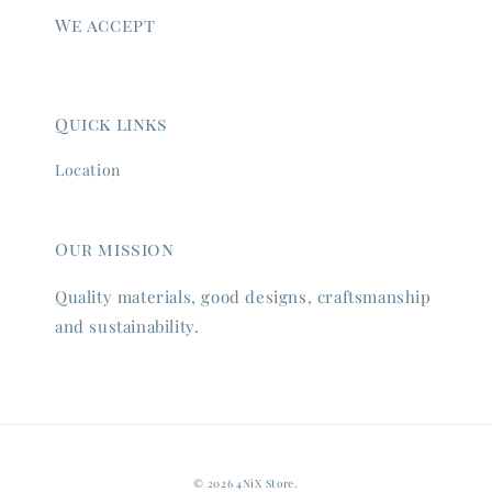
We accept
Quick links
Location
Our mission
Quality materials, good designs, craftsmanship
and sustainability.
© 2026 4NiX Store.