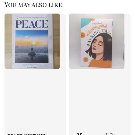
You may also like