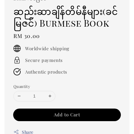
ဆည်းဆာချိန်တိမ်နီများ(ခင်
မြဇင်) Burmese Book
Regular
RM 30.00
price
Worldwide shipping
Secure payments
Authentic products
Quantity
Add to Cart
Share