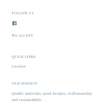
Follow us
We accept
Quick links
Location
Our mission
Quality materials, good designs, craftsmanship
and sustainability.