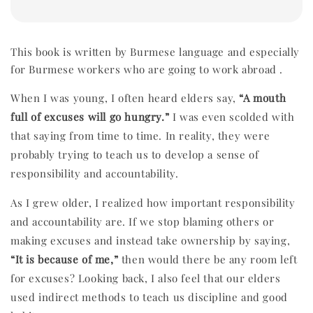
This book is written by Burmese language and especially
for Burmese workers who are going to work abroad .
When I was young, I often heard elders say,
“A mouth
full of excuses will go hungry.”
I was even scolded with
that saying from time to time. In reality, they were
probably trying to teach us to develop a sense of
responsibility and accountability.
As I grew older, I realized how important responsibility
and accountability are. If we stop blaming others or
making excuses and instead take ownership by saying,
“It is because of me,”
then would there be any room left
for excuses? Looking back, I also feel that our elders
used indirect methods to teach us discipline and good