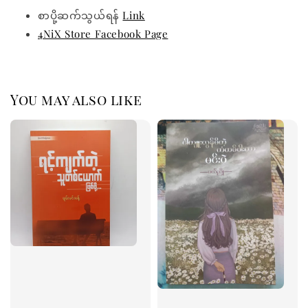
စာပို့ဆက်သွယ်ရန်
Link
4NiX Store Facebook Page
You may also like