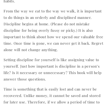
habits.
From the way we eat to the way we walk, it is important
to do things in an orderly and disciplined manner.
Discipline begins at home. (Please do not mistake
discipline for being overly fussy or picky.) It is also
important to think about how we spend our valuable free
time. Once time is gone, we can never get it back. Regret
alone will not change anything.
Setting discipline for yourself is like assigning value to
yourself. Just how important is discipline in a person’s
life? Is it necessary or unnecessary? This book will help
answer those questions.
Time is something that is easily lost and can never be
recovered. Unlike money, it cannot be saved and stored
for later use. Therefore, if we allow a period of time to