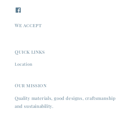
We accept
Quick links
Location
Our mission
Quality materials, good designs, craftsmanship
and sustainability.