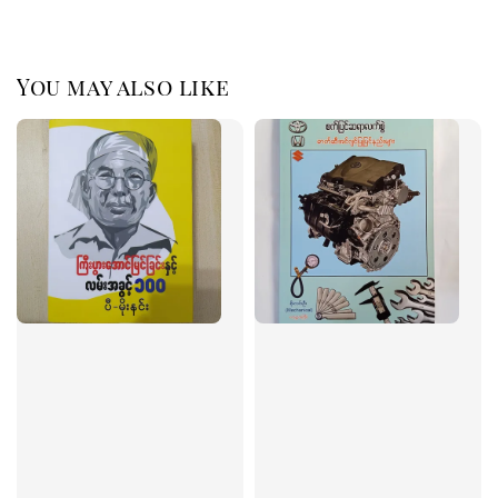
You may also like