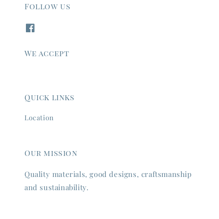
Follow us
We accept
Quick links
Location
Our mission
Quality materials, good designs, craftsmanship
and sustainability.