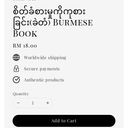
စိတ်ခံစားမှုကိုကုစား
ခြင်း(ခဲတံ) Burmese
Book
Regular
RM 18.00
price
Worldwide shipping
Secure payments
Authentic products
Quantity
Add to Cart