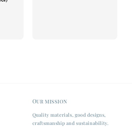
Our mission
Quality materials, good designs,
craftsmanship and sustainability.