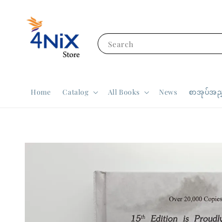
Search
Home
Catalog
All Books
News
စာအုပ်အညွ