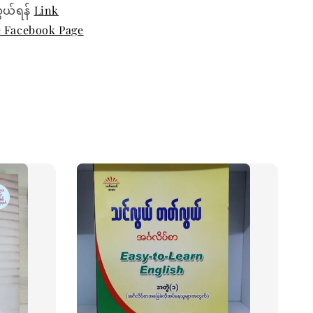
ွယ်ရန်
Link
e Facebook Page