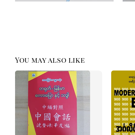
You may also like