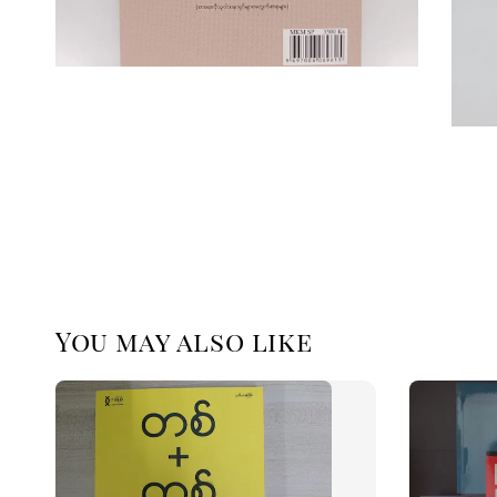
You may also like