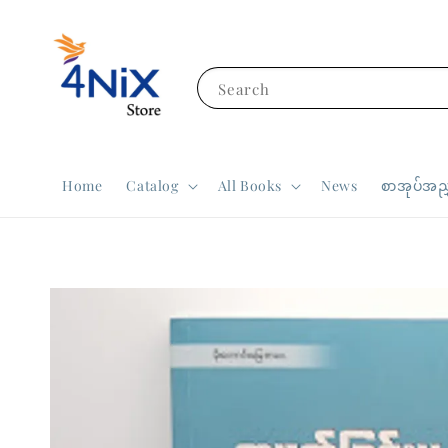
Search
Home
Catalog
All Books
News
စာအုပ်အညွ