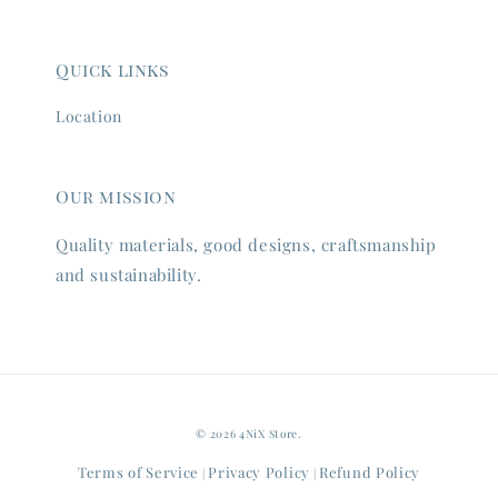
Quick links
Location
Our mission
Quality materials, good designs, craftsmanship
and sustainability.
© 2026 4NiX Store.
Terms of Service
Privacy Policy
Refund Policy
|
|