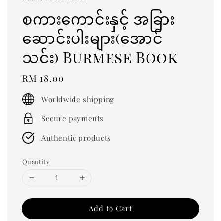
စကားကောင်းနှင့် အခြား
ဆောင်းပါးများ(အောင်
သင်း) Burmese Book
Regular
RM 18.00
price
Worldwide shipping
Secure payments
Authentic products
Quantity
Add to Cart