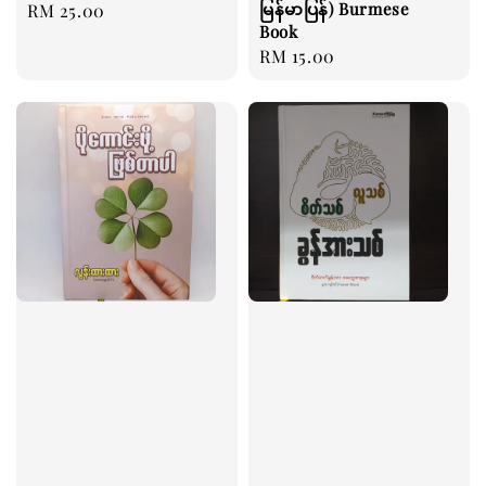
မြန်မာပြန်) Burmese
Regular
RM 25.00
Book
price
Regular
RM 15.00
price