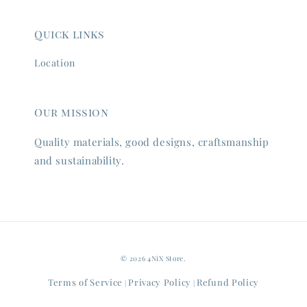
Quick links
Location
Our mission
Quality materials, good designs, craftsmanship
and sustainability.
© 2026 4NiX Store.
Terms of Service
Privacy Policy
Refund Policy
|
|