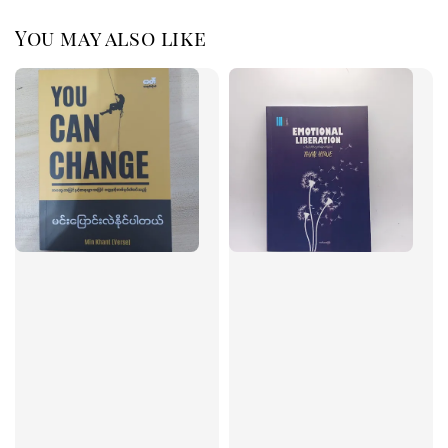
You may also like