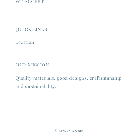
We accept
Quick links
Location
Our mission
Quality materials, good designs, craftsmanship
and sustainability.
© 2026 4NiX Store.