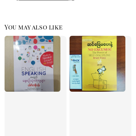
You may also like