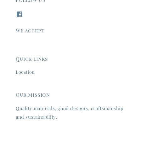
We accept
Quick links
Location
Our mission
Quality materials, good designs, craftsmanship
and sustainability.