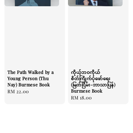
The Path Walked by a
ကိုယ့်ဘဝကိုယ်
Young Person (Thu
စိတ်ကြိုက်ပုံဖော်ရေး
Nay) Burmese Book
(မြတ်ငြိမ်း-ဘာသာပြန်)
Burmese Book
Regular
RM 22.00
Regular
RM 18.00
price
price