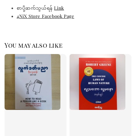
စာပို့ဆက်သွယ်ရန်
Link
4NiX Store Facebook Page
You may also like