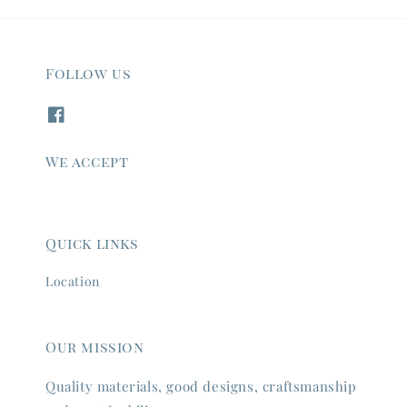
Follow us
We accept
Quick links
Location
Our mission
Quality materials, good designs, craftsmanship