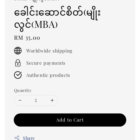
ခေါင်းဆောင်စိတ်(မျိုး
လွင်(MBA)
Regular
RM 35.00
price
Worldwide shipping
Secure payments
Authentic products
Quantity
Add to Cart
Share