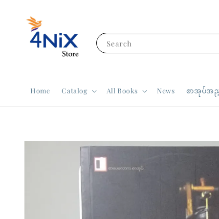
Search
Home
Catalog
All Books
News
စာအုပ်အညွ