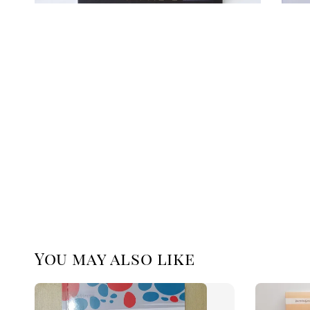
You may also like