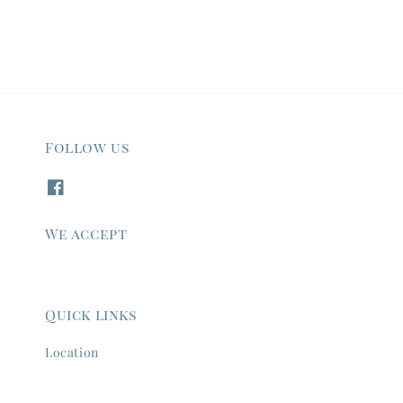
Follow us
We accept
Quick links
Location