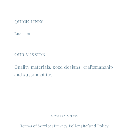
Quick links
Location
Our mission
Quality materials, good designs, craftsmanship
and sustainability.
© 2026 4NiX Store.
Terms of Service
Privacy Policy
Refund Policy
|
|