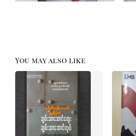
You may also like