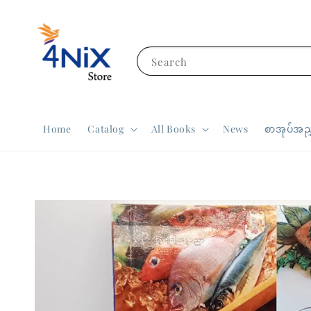
Search
Home
Catalog
All Books
News
စာအုပ်အညွ