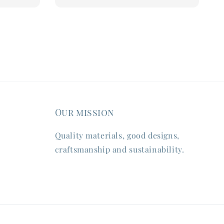
Our mission
Quality materials, good designs,
craftsmanship and sustainability.