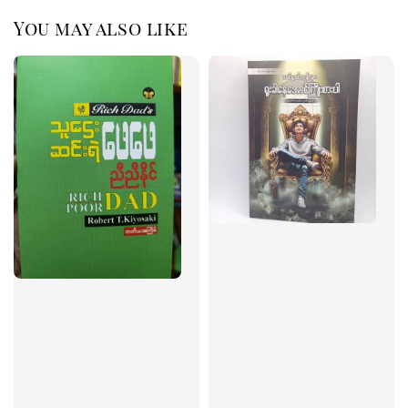
You may also like