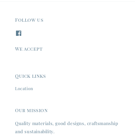
Follow us
We accept
Quick links
Location
Our mission
Quality materials, good designs, craftsmanship
and sustainability.