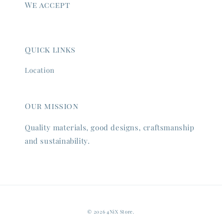
We accept
Quick links
Location
Our mission
Quality materials, good designs, craftsmanship
and sustainability.
© 2026 4NiX Store.