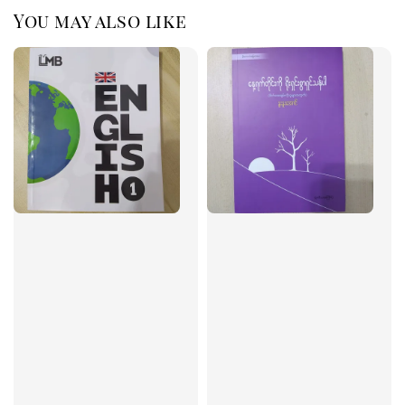
You may also like