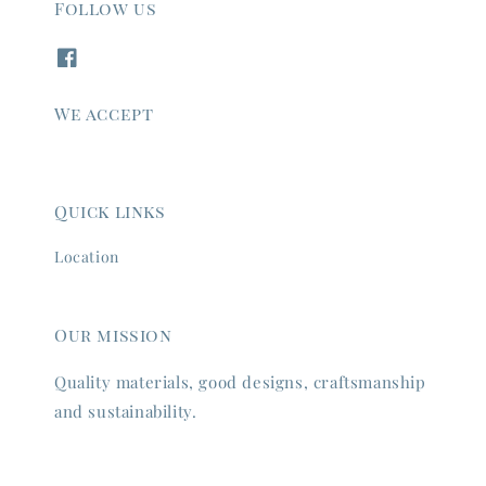
Follow us
We accept
Quick links
Location
Our mission
Quality materials, good designs, craftsmanship
and sustainability.